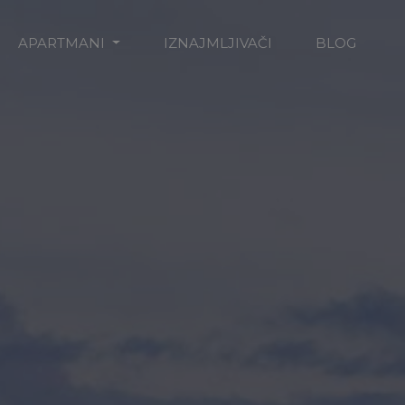
APARTMANI
IZNAJMLJIVAČI
BLOG