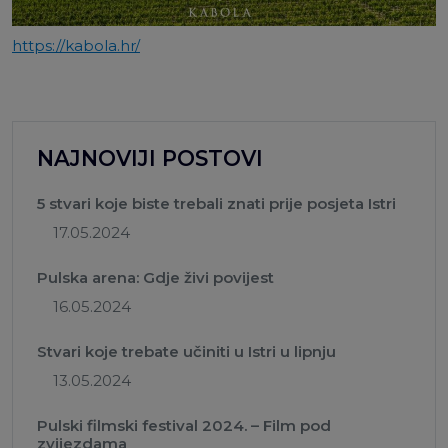
https://kabola.hr/
NAJNOVIJI POSTOVI
5 stvari koje biste trebali znati prije posjeta Istri
17.05.2024
Pulska arena: Gdje živi povijest
16.05.2024
Stvari koje trebate učiniti u Istri u lipnju
13.05.2024
Pulski filmski festival 2024. – Film pod
zvijezdama