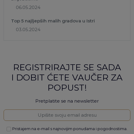
06.05.2024
Top 5 najljepših malih gradova u Istri
03.05.2024
REGISTRIRAJTE SE SADA
I DOBIT ĆETE VAUČER ZA
POPUST!
Pretplatite se na newsletter
Pristajem na e-mail s najnovijim ponudama i pogodnostima.