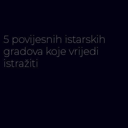
5 povijesnih istarskih
gradova koje vrijedi
istražiti