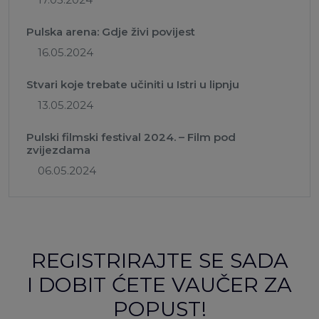
Pulska arena: Gdje živi povijest
16.05.2024
Stvari koje trebate učiniti u Istri u lipnju
13.05.2024
Pulski filmski festival 2024. – Film pod
zvijezdama
06.05.2024
REGISTRIRAJTE SE SADA
I DOBIT ĆETE VAUČER ZA
POPUST!