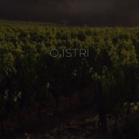
O ISTRI