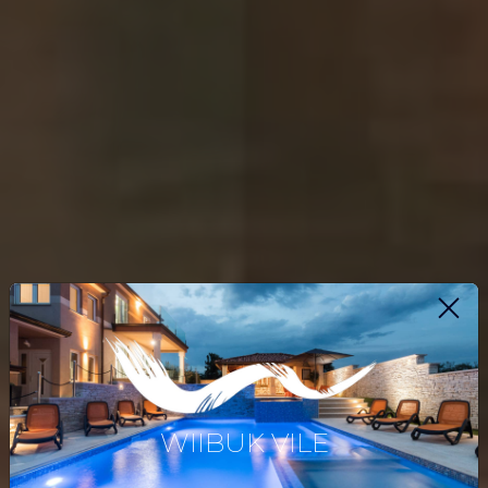
WIIBUK VILE