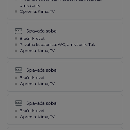
Umivaonik
Oprema: Klima, TV
Spavaća soba
Bračni krevet
Privatna kupaonica: WC, Umivaonik, Tuš
Oprema: Klima, TV
Spavaća soba
Bračni krevet
Oprema: Klima, TV
Spavaća soba
Bračni krevet
Oprema: Klima, TV