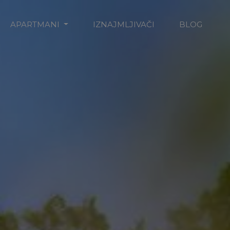
APARTMANI
IZNAJMLJIVAČI
BLOG