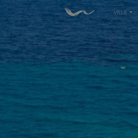
VILLE