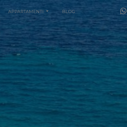
APPARTAMENTI
BLOG