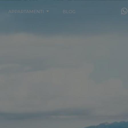
APPARTAMENTI
BLOG