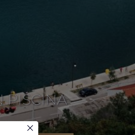
 PISCINA