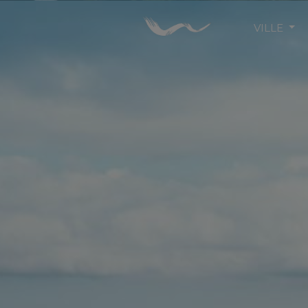
VILLE