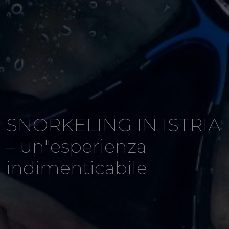
SNORKELING IN ISTRIA
– un"esperienza
indimenticabile