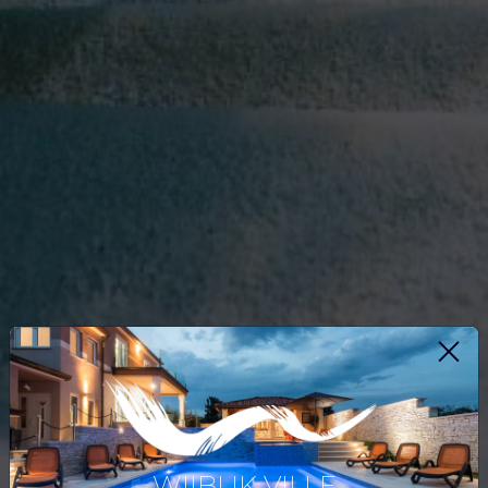
WIIBUK VILLE