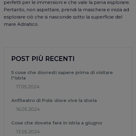
perfetti per le immersioni e che vale la pena esplorare.
Pertanto, non aspettare, prendi la maschera e inizia ad
esplorare ciò che si nasconde sotto la superficie del
mare Adriatico.
POST PIÙ RECENTI
5 cose che dovresti sapere prima di visitare
l"Istria
17.05.2024
Anfiteatro di Pola: dove vive la storia
16.05.2024
Cose che dovete fare in Istria a giugno
13.05.2024