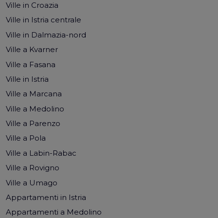
Ville in Croazia
Ville in Istria centrale
Ville in Dalmazia-nord
Ville a Kvarner
Ville a Fasana
Ville in Istria
Ville a Marcana
Ville a Medolino
Ville a Parenzo
Ville a Pola
Ville a Labin-Rabac
Ville a Rovigno
Ville a Umago
Appartamenti in Istria
Appartamenti a Medolino