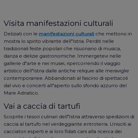
Visita manifestazioni culturali
Deliziati con le
manifestazioni culturali
che mettono in
mostra lo spirito vibrante dell"Istria. Perditi nelle
tradizionali feste popolari che risuonano di musica,
danza e delizie gastronomiche. Immergetevi nelle
gallerie d"arte e nei musei, ripercorrendo il viaggio
artistico dell"Istria dalle antiche reliquie alle meraviglie
contemporanee. Abbandonati al fascino di spettacoli
dal vivo e concerti all"aperto sullo sfondo azzurro del
Mare Adriatico.
Vai a caccia di tartufi
Scoprite i tesori culinari dell"Istria attraverso spedizioni di
caccia al tartufo nel verdeggiante entroterra. Unisciti ai
cacciatori esperti e ai loro fidati cani alla ricerca dei