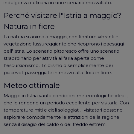
indulgenza culinaria in uno scenario mozzafiato.
Perché visitare l"Istria a maggio?
Natura in fiore
La natura si anima a maggio, con fioriture vibranti e
vegetazione lussureggiante che ricoprono i paesaggi
dell"Istria. Lo scenario pittoresco offre uno scenario
straordinario per attività all"aria aperta come
l"escursionismo, il ciclismo o semplicemente per
piacevoli passeggiate in mezzo alla flora in fiore.
Meteo ottimale
Maggio in Istria vanta condizioni meteorologiche ideali,
che lo rendono un periodo eccellente per visitarla. Con
temperature miti e cieli soleggiati, i visitatori possono
esplorare comodamente le attrazioni della regione
senza il disagio del caldo o del freddo estremi.