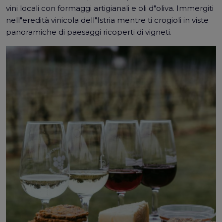
vini locali con formaggi artigianali e oli d"oliva. Immergiti
nell"eredità vinicola dell"Istria mentre ti crogioli in viste
panoramiche di paesaggi ricoperti di vigneti.