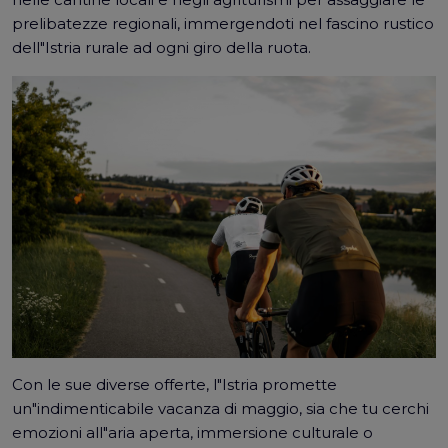
prelibatezze regionali, immergendoti nel fascino rustico
dell"Istria rurale ad ogni giro della ruota.
Con le sue diverse offerte, l"Istria promette
un"indimenticabile vacanza di maggio, sia che tu cerchi
emozioni all"aria aperta, immersione culturale o