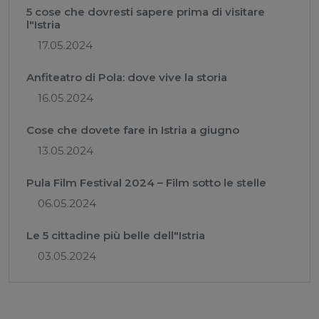
5 cose che dovresti sapere prima di visitare
l"Istria
17.05.2024
Anfiteatro di Pola: dove vive la storia
16.05.2024
Cose che dovete fare in Istria a giugno
13.05.2024
Pula Film Festival 2024 – Film sotto le stelle
06.05.2024
Le 5 cittadine più belle dell"Istria
03.05.2024