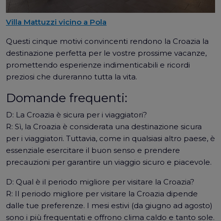
Villa Mattuzzi vicino a Pola
Questi cinque motivi convincenti rendono la Croazia la
destinazione perfetta per le vostre prossime vacanze,
promettendo esperienze indimenticabili e ricordi
preziosi che dureranno tutta la vita.
Domande frequenti:
D: La Croazia è sicura per i viaggiatori?
R: Sì, la Croazia è considerata una destinazione sicura
per i viaggiatori. Tuttavia, come in qualsiasi altro paese, è
essenziale esercitare il buon senso e prendere
precauzioni per garantire un viaggio sicuro e piacevole.
D: Qual è il periodo migliore per visitare la Croazia?
R: Il periodo migliore per visitare la Croazia dipende
dalle tue preferenze. I mesi estivi (da giugno ad agosto)
sono i più frequentati e offrono clima caldo e tanto sole.