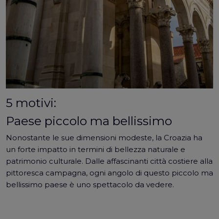
5 motivi:
Paese piccolo ma bellissimo
Nonostante le sue dimensioni modeste, la Croazia ha
un forte impatto in termini di bellezza naturale e
patrimonio culturale. Dalle affascinanti città costiere alla
pittoresca campagna, ogni angolo di questo piccolo ma
bellissimo paese è uno spettacolo da vedere.