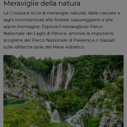
Meraviglie della natura
La Croazia è ricca di meraviglie naturali, dalle cascate e
laghi incontaminati alle foreste lussureggianti e alle
aspre montagne. Esplora il meraviglioso Parco
Nazionale dei Laghi di Plitvice, ammira le imponenti
scogliere del Parco Nazionale di Paklenica o rilassati
sulle idilliache isole del Mare Adriatico.