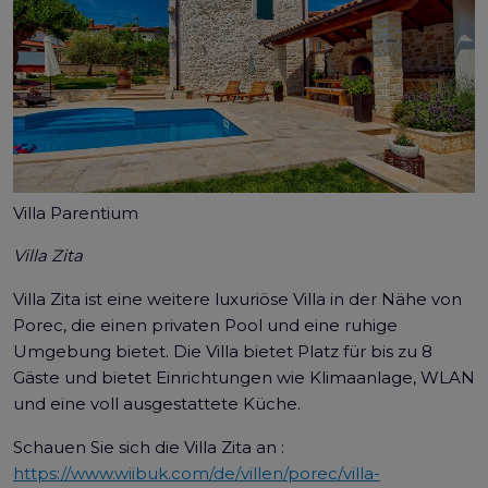
Villa Parentium
Villa Zita
Villa Zita ist eine weitere luxuriöse Villa in der Nähe von
Porec, die einen privaten Pool und eine ruhige
Umgebung bietet. Die Villa bietet Platz für bis zu 8
Gäste und bietet Einrichtungen wie Klimaanlage, WLAN
und eine voll ausgestattete Küche.
Schauen Sie sich die Villa Zita an :
https://www.wiibuk.com/de/villen/porec/villa-