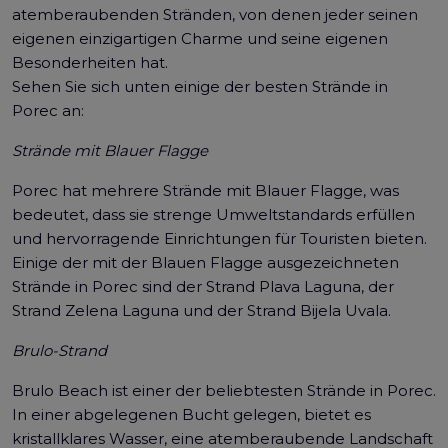
atemberaubenden Stränden, von denen jeder seinen
eigenen einzigartigen Charme und seine eigenen
Besonderheiten hat.
Sehen Sie sich unten einige der besten Strände in
Porec an:
Strände mit Blauer Flagge
Porec hat mehrere Strände mit Blauer Flagge, was
bedeutet, dass sie strenge Umweltstandards erfüllen
und hervorragende Einrichtungen für Touristen bieten.
Einige der mit der Blauen Flagge ausgezeichneten
Strände in Porec sind der Strand Plava Laguna, der
Strand Zelena Laguna und der Strand Bijela Uvala.
Brulo-Strand
Brulo Beach ist einer der beliebtesten Strände in Porec.
In einer abgelegenen Bucht gelegen, bietet es
kristallklares Wasser, eine atemberaubende Landschaft