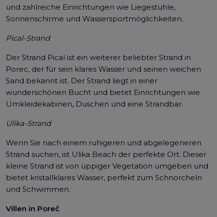
und zahlreiche Einrichtungen wie Liegestühle,
Sonnenschirme und Wassersportmöglichkeiten.
Pical-Strand
Der Strand Pical ist ein weiterer beliebter Strand in
Porec, der für sein klares Wasser und seinen weichen
Sand bekannt ist. Der Strand liegt in einer
wunderschönen Bucht und bietet Einrichtungen wie
Umkleidekabinen, Duschen und eine Strandbar.
Ulika-Strand
Wenn Sie nach einem ruhigeren und abgelegeneren
Strand suchen, ist Ulika Beach der perfekte Ort. Dieser
kleine Strand ist von üppiger Vegetation umgeben und
bietet kristallklares Wasser, perfekt zum Schnorcheln
und Schwimmen.
Villen in Poreč