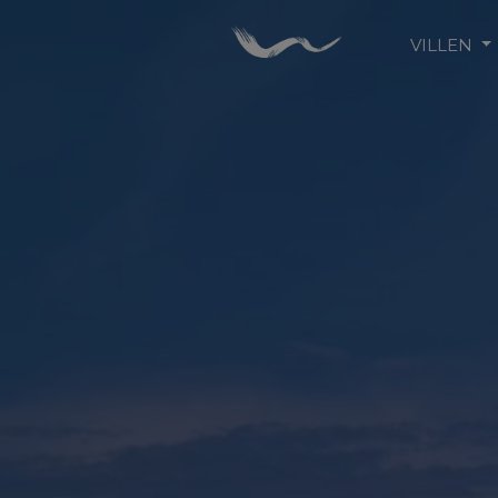
VILLEN