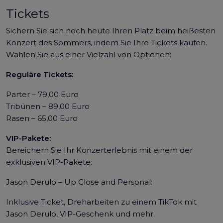
Tickets
Sichern Sie sich noch heute Ihren Platz beim heißesten
Konzert des Sommers, indem Sie Ihre Tickets kaufen.
Wählen Sie aus einer Vielzahl von Optionen:
Reguläre Tickets:
Parter – 79,00 Euro
Tribünen – 89,00 Euro
Rasen – 65,00 Euro
VIP-Pakete:
Bereichern Sie Ihr Konzerterlebnis mit einem der
exklusiven VIP-Pakete:
Jason Derulo – Up Close and Personal:
Inklusive Ticket, Dreharbeiten zu einem TikTok mit
Jason Derulo, VIP-Geschenk und mehr.