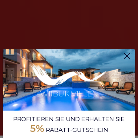
WIIBUK VILLEN
PROFITIEREN SIE UND ERHALTEN SIE
5%
RABATT-GUTSCHEIN