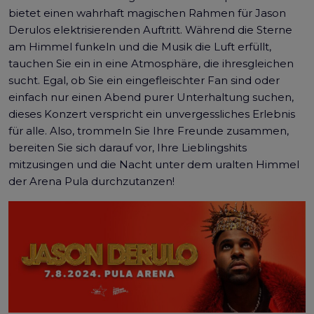
bietet einen wahrhaft magischen Rahmen für Jason
Derulos elektrisierenden Auftritt. Während die Sterne
am Himmel funkeln und die Musik die Luft erfüllt,
tauchen Sie ein in eine Atmosphäre, die ihresgleichen
sucht. Egal, ob Sie ein eingefleischter Fan sind oder
einfach nur einen Abend purer Unterhaltung suchen,
dieses Konzert verspricht ein unvergessliches Erlebnis
für alle. Also, trommeln Sie Ihre Freunde zusammen,
bereiten Sie sich darauf vor, Ihre Lieblingshits
mitzusingen und die Nacht unter dem uralten Himmel
der Arena Pula durchzutanzen!