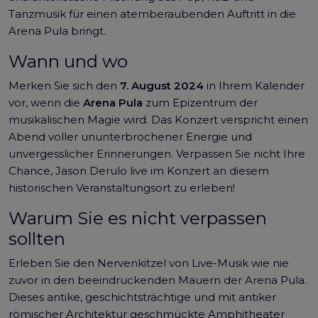
Tanzmusik für einen atemberaubenden Auftritt in die
Arena Pula bringt.
Wann und wo
Merken Sie sich den
7. August 2024
in Ihrem Kalender
vor, wenn die
Arena Pula
zum Epizentrum der
musikalischen Magie wird. Das Konzert verspricht einen
Abend voller ununterbrochener Energie und
unvergesslicher Erinnerungen. Verpassen Sie nicht Ihre
Chance, Jason Derulo live im Konzert an diesem
historischen Veranstaltungsort zu erleben!
Warum Sie es nicht verpassen
sollten
Erleben Sie den Nervenkitzel von Live-Musik wie nie
zuvor in den beeindruckenden Mauern der Arena Pula.
Dieses antike, geschichtsträchtige und mit antiker
römischer Architektur geschmückte Amphitheater