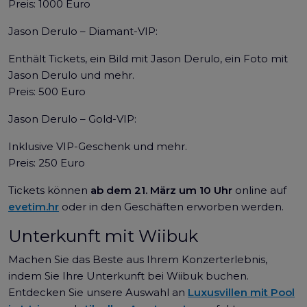
Preis: 1000 Euro
Jason Derulo – Diamant-VIP:
Enthält Tickets, ein Bild mit Jason Derulo, ein Foto mit
Jason Derulo und mehr.
Preis: 500 Euro
Jason Derulo – Gold-VIP:
Inklusive VIP-Geschenk und mehr.
Preis: 250 Euro
Tickets können
ab dem 21. März um 10 Uhr
online auf
evetim.hr
oder in den Geschäften erworben werden.
Unterkunft mit Wiibuk
Machen Sie das Beste aus Ihrem Konzerterlebnis,
indem Sie Ihre Unterkunft bei Wiibuk buchen.
Entdecken Sie unsere Auswahl an
Luxusvillen mit Pool